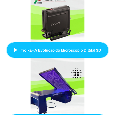
Troika - A Evolução do Microscópio Digital 3D