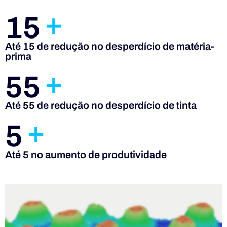
+
15
Até 15 de redução no desperdício de matéria-
prima
+
55
Até 55 de redução no desperdício de tinta
+
5
Até 5 no aumento de produtividade