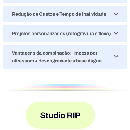
Redução de Custos e Tempo de Inatividade
Projetos personalizados (rotogravura e flexo)
Vantagens da combinação: limpeza por
ultrassom + desengraxante à base dágua
Studio RIP