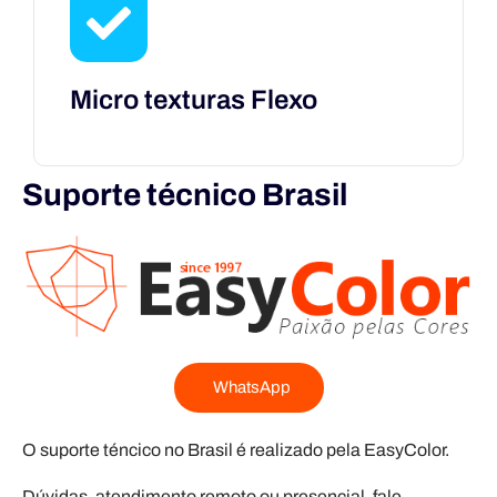
Micro texturas Flexo
Suporte técnico Brasil
WhatsApp
O suporte téncico no Brasil é realizado pela EasyColor.
Dúvidas, atendimento remoto ou presencial, fale