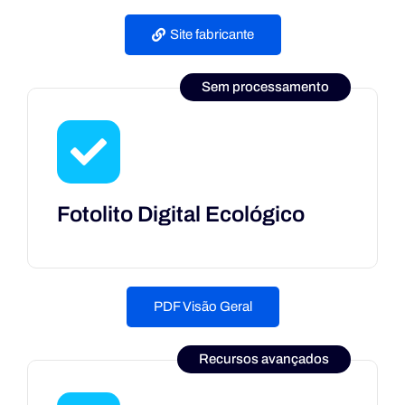
Site fabricante
Sem processamento
Fotolito Digital Ecológico
PDF Visão Geral
Recursos avançados