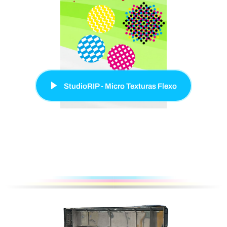
StudioRIP - Micro Texturas Flexo