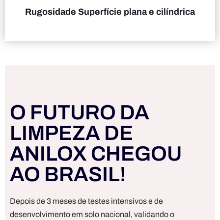
Rugosidade Superfície plana e cilíndrica
O FUTURO DA
LIMPEZA DE
ANILOX CHEGOU
AO BRASIL!
Depois de 3 meses de testes intensivos e de
desenvolvimento em solo nacional, validando o