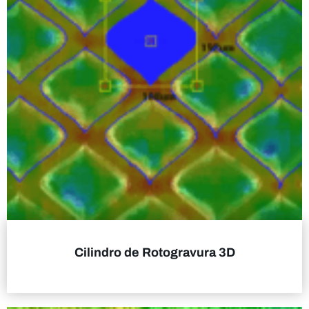
Cilindro de Rotogravura 3D