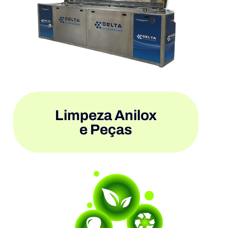
Limpeza Anilox
e Peças