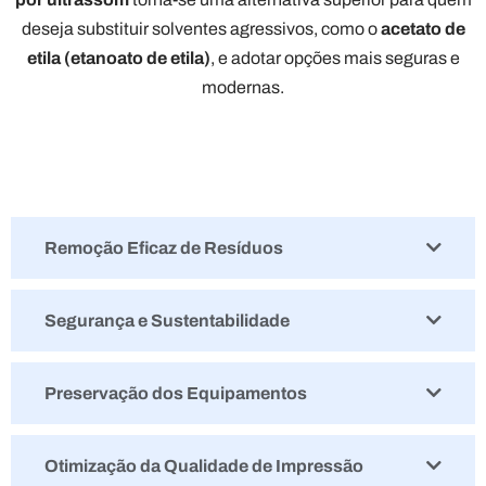
deseja substituir solventes agressivos, como o
acetato de
etila (etanoato de etila)
, e adotar opções mais seguras e
modernas.
Remoção Eficaz de Resíduos
Segurança e Sustentabilidade
Preservação dos Equipamentos
Otimização da Qualidade de Impressão