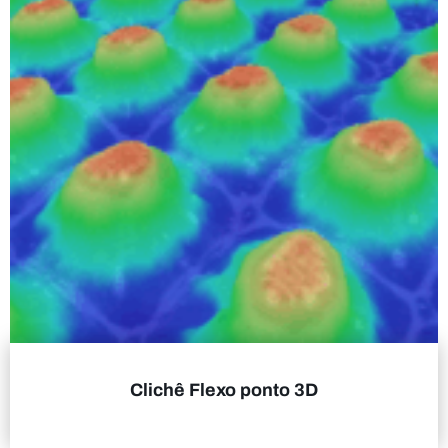
Clichê Flexo ponto 3D