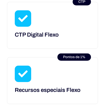
CTP
CTP Digital Flexo
Pontos de 1%
Recursos especiais Flexo