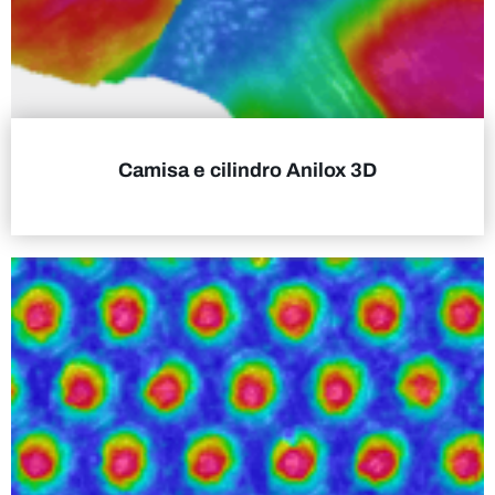
Camisa e cilindro Anilox 3D