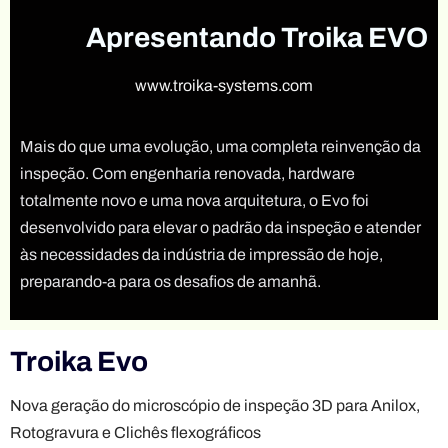
Apresentando Troika EVO
www.troika-systems.com
Mais do que uma evolução, uma completa reinvenção da
inspeção. Com engenharia renovada, hardware
totalmente novo e uma nova arquitetura, o Evo foi
desenvolvido para elevar o padrão da inspeção e atender
às necessidades da indústria de impressão de hoje,
preparando-a para os desafios de amanhã.
Troika Evo
Nova geração do microscópio de inspeção 3D para Anilox,
Rotogravura e Clichês flexográficos