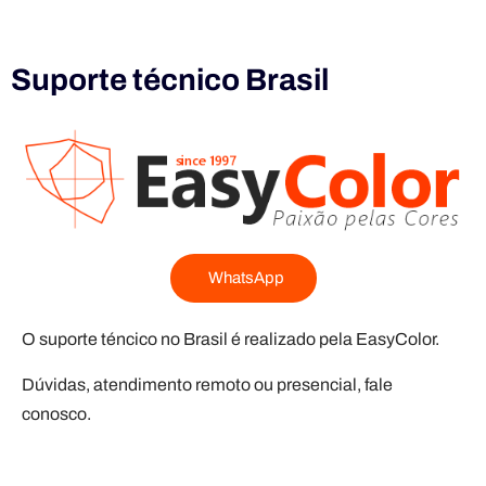
WhatsApp
O suporte téncico no Brasil é realizado pela EasyColor.
Dúvidas, atendimento remoto ou presencial, fale
conosco.