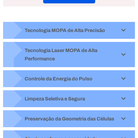
Tecnologia MOPA de Alta Precisão
Tecnologia Laser MOPA de Alta
Performance
Controle da Energia do Pulso
Limpeza Seletiva e Segura
Preservação da Geometria das Células