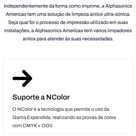
instalações, a Alphasonics Americas tem vários limpadores
anilox para atender às suas necessidades.
Suporte a NColor
O NColor é a tecnologia que permite o uso da
Gama Expandida, realizando as provas de cores
com CMYK + OGV