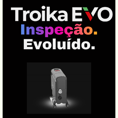
Inspeção.
Evoluído.